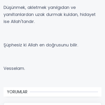
Düşünmek, akletmek yanılgıdan ve
yanıltanlardan uzak durmak kuldan, hidayet
ise Allah'tandır.
Şüphesiz ki Allah en doğrusunu bilir.
Vesselam.
YORUMLAR