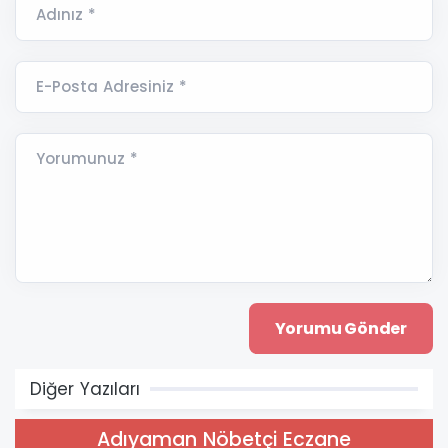
Adınız *
E-Posta Adresiniz *
Yorumunuz *
Diğer Yazıları
Adıyaman Nöbetçi Eczane