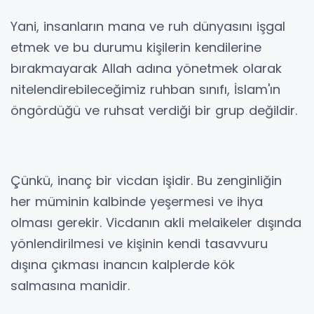
Yani, insanların mana ve ruh dünyasını işgal
etmek ve bu durumu kişilerin kendilerine
bırakmayarak Allah adına yönetmek olarak
nitelendirebileceğimiz ruhban sınıfı, İslam'ın
öngördüğü ve ruhsat verdiği bir grup değildir.
Çünkü, inanç bir vicdan işidir. Bu zenginliğin
her müminin kalbinde yeşermesi ve ihya
olması gerekir. Vicdanın akli melaikeler dışında
yönlendirilmesi ve kişinin kendi tasavvuru
dışına çıkması inancın kalplerde kök
salmasına manidir.