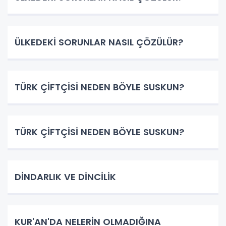
ÜLKEDEKİ SORUNLAR NASIL ÇÖZÜLÜR?
TÜRK ÇİFTÇİSİ NEDEN BÖYLE SUSKUN?
TÜRK ÇİFTÇİSİ NEDEN BÖYLE SUSKUN?
DİNDARLIK VE DİNCİLİK
KUR'AN'DA NELERİN OLMADIĞINA