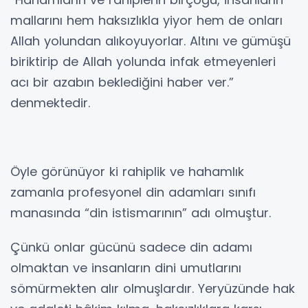
mallarını hem haksızlıkla yiyor hem de onları
Allah yolundan alıkoyuyorlar. Altını ve gümüşü
biriktirip de Allah yolunda infak etmeyenleri
acı bir azabın beklediğini haber ver.”
denmektedir.
Öyle görünüyor ki rahiplik ve hahamlık
zamanla profesyonel din adamları sınıfı
manasında “din istismarının” adı olmuştur.
Çünkü onlar gücünü sadece din adamı
olmaktan ve insanların dini umutlarını
sömürmekten alır olmuşlardır. Yeryüzünde hak