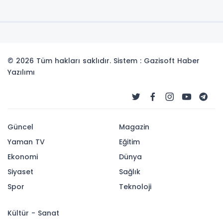
© 2026 Tüm hakları saklıdır. Sistem : Gazisoft
Haber
Yazılımı
Güncel
Magazin
Yaman TV
Eğitim
Ekonomi
Dünya
Siyaset
Sağlık
Spor
Teknoloji
Kültür - Sanat